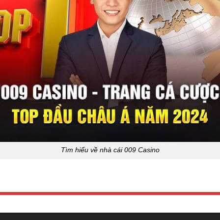
Tìm hiểu về nhà cái 009 Casino
 được tin tưởng lựa chọn bởi giới chuyên gia. Đồng thời ngay c
c và dịch vụ đều đáp ứng tiêu chuẩn của một sân chơi quốc tế.