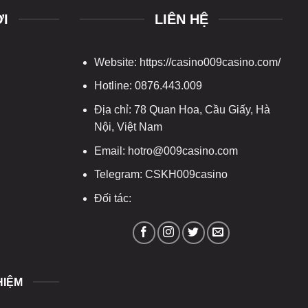
I
LIÊN HỆ
Website: https://casino009casino.com/
Hotline: 0876.443.009
oại giấy phép hợp pháp. Trong đó nổi bật nhất là
iệu được khẳng định chắc chắn.
Địa chỉ: 78 Quan Hoa, Cầu Giấy, Hà
Nội, Việt Nam
Email:
hotro@009casino.com
ực khác. Đồng thời chúng tôi cũng đặt mục tiêu
Telegram: CSKH009casino
y nhà cái đã có nhiều hành động thực tế.
Đối tác:
 sở trường cũng như thị hiếu của mình để lựa
HIỆM